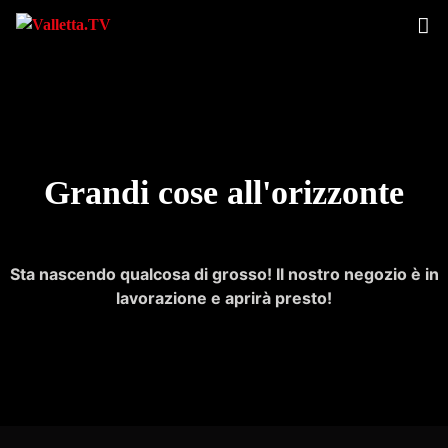
Grandi cose all'orizzonte
Sta nascendo qualcosa di grosso! Il nostro negozio è in
lavorazione e aprirà presto!