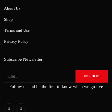
About Us
Shop
Terms and Use
Privacy Policy
Subscribe Newsletter
SUBSCRIBE
Follow us and be the first to know when we go live